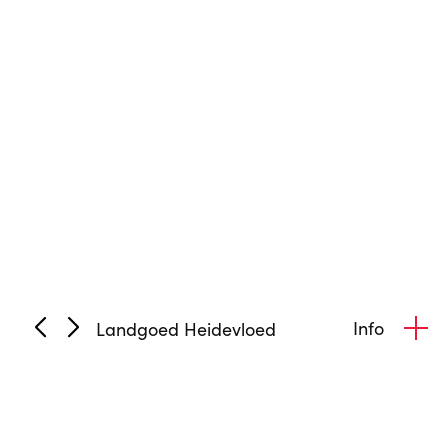
Info
Landgoed Heidevloed